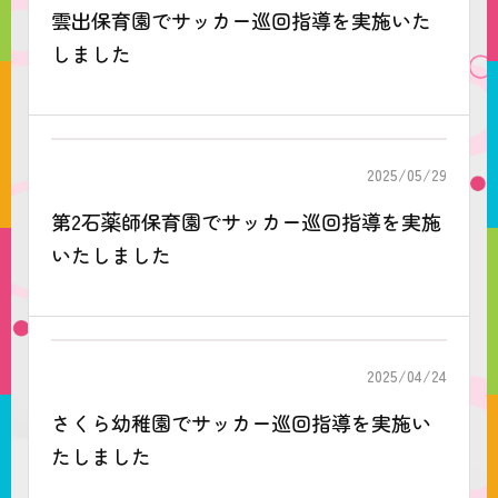
雲出保育園でサッカー巡回指導を実施いた
しました
2025/05/29
第2石薬師保育園でサッカー巡回指導を実施
いたしました
2025/04/24
さくら幼稚園でサッカー巡回指導を実施い
たしました