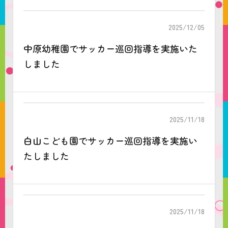
2025/12/05
中原幼稚園でサッカー巡回指導を実施いた
しました
2025/11/18
白山こども園でサッカー巡回指導を実施い
たしました
2025/11/18