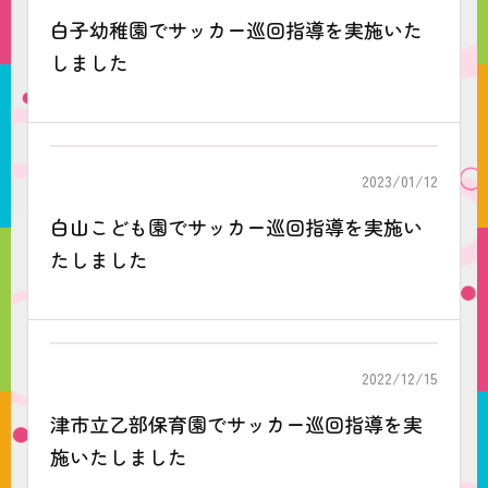
白子幼稚園でサッカー巡回指導を実施いた
しました
2023/01/12
白山こども園でサッカー巡回指導を実施い
たしました
2022/12/15
津市立乙部保育園でサッカー巡回指導を実
施いたしました