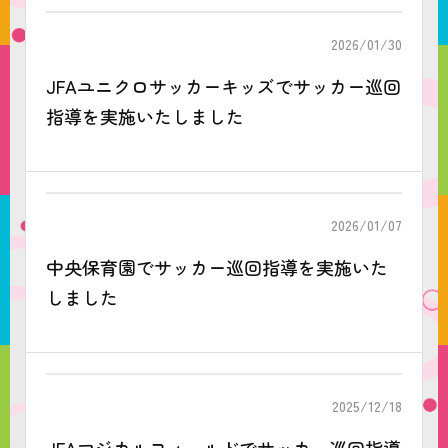
2026/01/30
JFAユニクロサッカーキッズでサッカー巡回
指導を実施いたしました
2026/01/07
中央保育園でサッカー巡回指導を実施いた
しました
2025/12/18