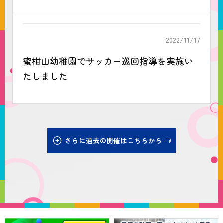
2022/11/17
蜜柑山幼稚園でサッカー巡回指導を実施い
たしました
さらに過去の開催はこちらから