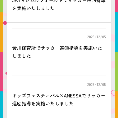
JFAマジカルフィールドでサッカー巡回指導
を実施いたしました
2025/12/05
合川保育所でサッカー巡回指導を実施いた
しました
2025/12/05
キッズフェスティバル×ANESSAでサッカー
巡回指導を実施いたしました