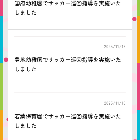
国府幼稚園でサッカー巡回指導を実施いた
しました
2025/11/18
豊地幼稚園でサッカー巡回指導を実施いた
しました
2025/11/18
若葉保育園でサッカー巡回指導を実施いた
しました