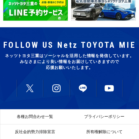
FOLLOW US Netz TOYOTA MIE
ネッツトヨタ三重はソーシャルを活用した
情報を発信しています。
みなさまにより良い情報をお届けしていきますので
応援お願いいたします。
各種お問合わせ一覧
プライバシーポリシー
反社会的勢力排除宣言
所有権解除について