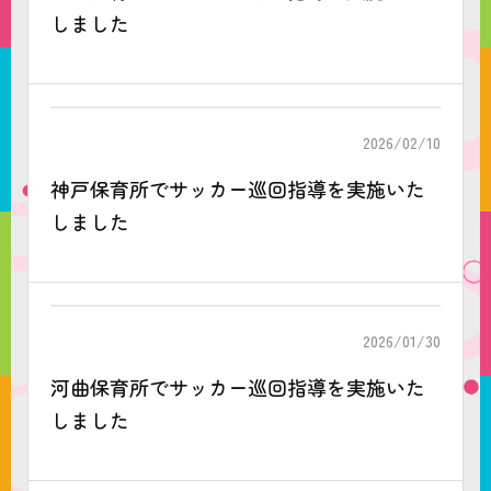
しました
2026/02/10
神戸保育所でサッカー巡回指導を実施いた
しました
2026/01/30
河曲保育所でサッカー巡回指導を実施いた
しました