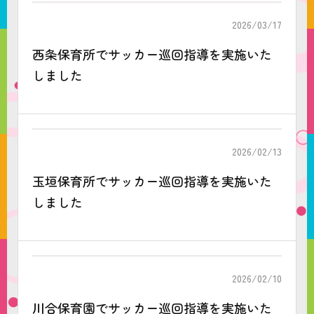
2026/03/17
西条保育所でサッカー巡回指導を実施いた
しました
2026/02/13
玉垣保育所でサッカー巡回指導を実施いた
しました
2026/02/10
川合保育園でサッカー巡回指導を実施いた