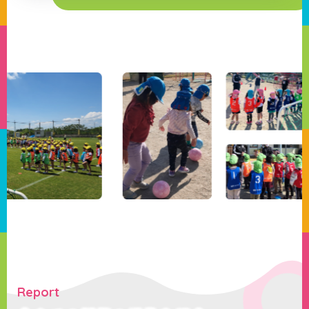
Report