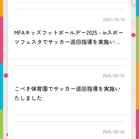
2025/10/16
MFAキッズフットボールデー2025 - inスポー
ツフェスタでサッカー巡回指導を実施いた
しました
2025/09/25
こべき保育園でサッカー巡回指導を実施い
たしました
2025/08/04