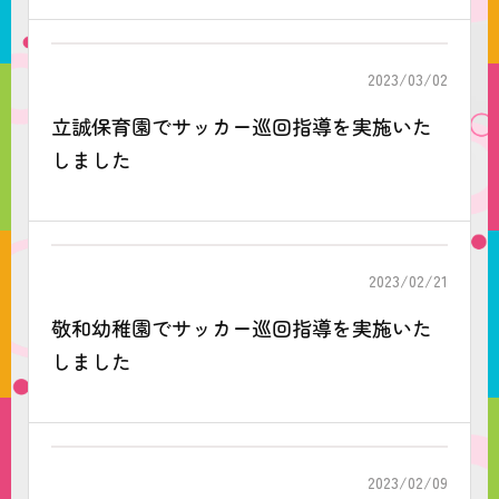
2023/03/02
立誠保育園でサッカー巡回指導を実施いた
しました
2023/02/21
敬和幼稚園でサッカー巡回指導を実施いた
しました
2023/02/09