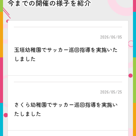
今までの開催の様子を紹介
2026/06/05
玉垣幼稚園でサッカー巡回指導を実施いた
しました
2026/05/25
さくら幼稚園でサッカー巡回指導を実施い
たしました