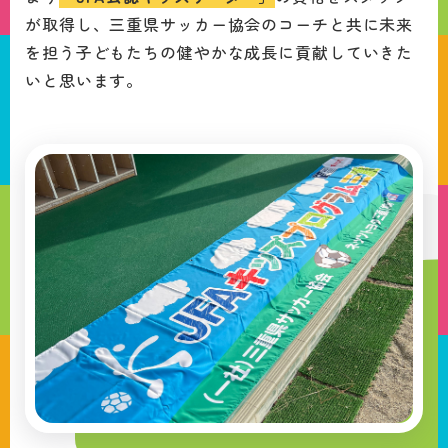
が取得し、三重県サッカー協会のコーチと共に未来
を担う子どもたちの健やかな成長に貢献していきた
いと思います。